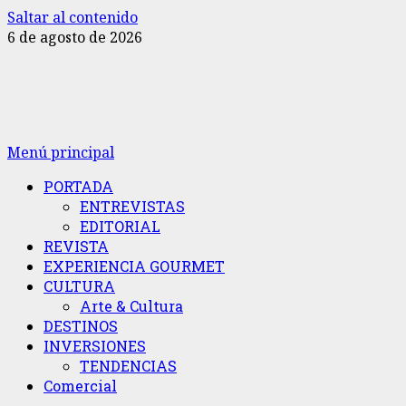
Saltar al contenido
6 de agosto de 2026
Menú principal
PORTADA
ENTREVISTAS
EDITORIAL
REVISTA
EXPERIENCIA GOURMET
CULTURA
Arte & Cultura
DESTINOS
INVERSIONES
TENDENCIAS
Comercial