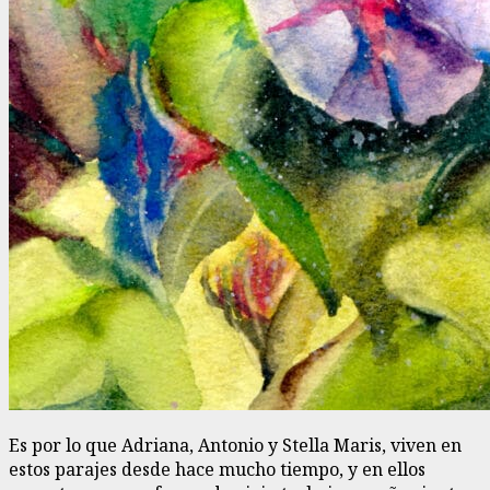
Es por lo que Adriana, Antonio y Stella Maris, viven en
estos parajes desde hace mucho tiempo, y en ellos