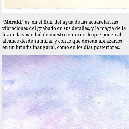
“
Meraki
” es, en el fluir del agua de las acuarelas, las
vibraciones del grabado en sus detalles, y la magia de la
luz en la vastedad de nuestro entorno, lo que ponen al
alcance desde su mirar y con lo que desean abrazarlos
en un brindis inaugural, como en los días posteriores.