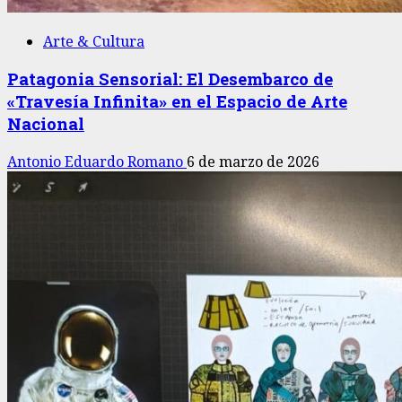
Arte & Cultura
Patagonia Sensorial: El Desembarco de
«Travesía Infinita» en el Espacio de Arte
Nacional
Antonio Eduardo Romano
6 de marzo de 2026