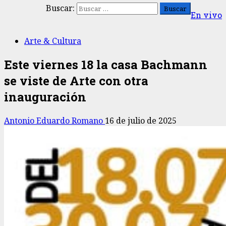
Buscar:
En vivo
Arte & Cultura
Este viernes 18 la casa Bachmann
se viste de Arte con otra
inauguración
Antonio Eduardo Romano
16 de julio de 2025