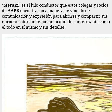
“
Meraki
” es el hilo conductor que estos colegas y socios
de
AAPB
encontraron a manera de vínculo de
comunicación y expresión para abrirse y compartir sus
miradas sobre un tema tan profundo e interesante como
el todo en sí mismo y sus detalles.