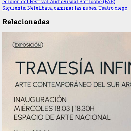
edición del Festival Audiovisual Bariloche (FAB)
Siguiente:
Nefelibata, caminar las nubes. Teatro ciego
Relacionadas