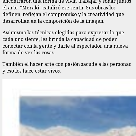
encontraron una forma de vivir, trabajar y soñar juntos
el arte. “Meraki” catalizó ese sentir. Sus obras los
definen, reflejan el compromiso y la creatividad que
desarrollan en la composición de la imagen.
Así mismo las técnicas elegidas para expresar lo que
cada uno siente, les brinda la capacidad de poder
conectar con la gente y darle al espectador una nueva
forma de ver las cosas.
También el hacer arte con pasión sacude a las personas
y eso los hace estar vivos.