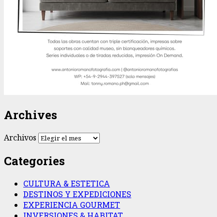
Archives
Archivos
Categories
CULTURA & ESTETICA
DESTINOS Y EXPEDICIONES
EXPERIENCIA GOURMET
INVERSIONES & HABITAT