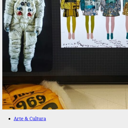
Arte & Cultura