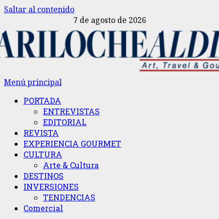
Saltar al contenido
7 de agosto de 2026
Menú principal
PORTADA
ENTREVISTAS
EDITORIAL
REVISTA
EXPERIENCIA GOURMET
CULTURA
Arte & Cultura
DESTINOS
INVERSIONES
TENDENCIAS
Comercial