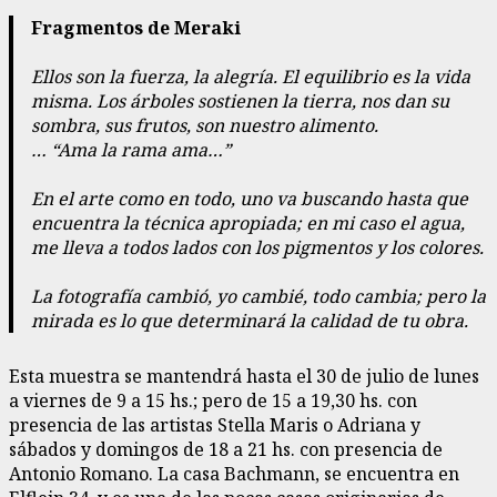
Fragmentos de Meraki
Ellos son la fuerza, la alegría. El equilibrio es la vida
misma. Los árboles sostienen la tierra, nos dan su
sombra, sus frutos, son nuestro alimento.
… “Ama la rama ama…”
En el arte como en todo, uno va buscando hasta que
encuentra la técnica apropiada; en mi caso el agua,
me lleva a todos lados con los pigmentos y los colores.
La fotografía cambió, yo cambié, todo cambia; pero la
mirada es lo que determinará la calidad de tu obra.
Esta muestra se mantendrá hasta el 30 de julio de lunes
a viernes de 9 a 15 hs.; pero de 15 a 19,30 hs. con
presencia de las artistas Stella Maris o Adriana y
sábados y domingos de 18 a 21 hs. con presencia de
Antonio Romano. La casa Bachmann, se encuentra en