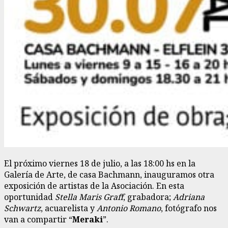
El próximo viernes 18 de julio, a las 18:00 hs en la
Galería de Arte, de casa Bachmann, inauguramos otra
exposición de artistas de la Asociación. En esta
oportunidad
Stella Maris Graff
, grabadora;
Adriana
Schwartz
, acuarelista y
Antonio Romano
, fotógrafo nos
van a compartir “
Meraki
”.