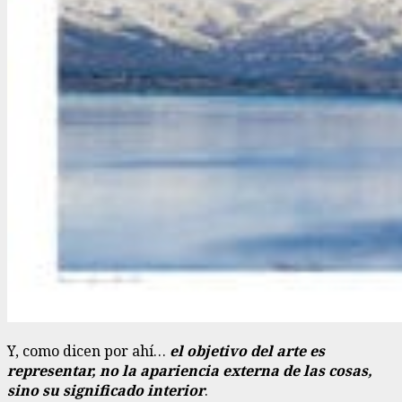
Y, como dicen por ahí…
el objetivo del arte es
representar, no la apariencia externa de las cosas,
sino su significado interior
.