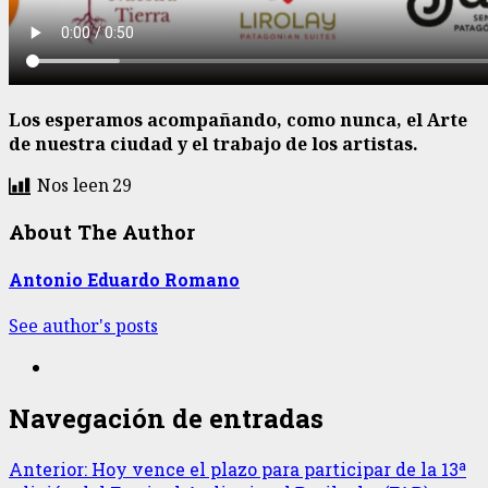
Los esperamos acompañando, como nunca, el Arte
de nuestra ciudad y el trabajo de los artistas.
Nos leen
29
About The Author
Antonio Eduardo Romano
See author's posts
Navegación de entradas
Anterior:
Hoy vence el plazo para participar de la 13ª