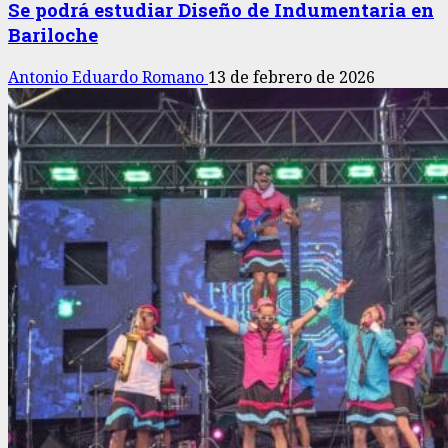
Se podrá estudiar Diseño de Indumentaria en
Bariloche
Antonio Eduardo Romano
13 de febrero de 2026