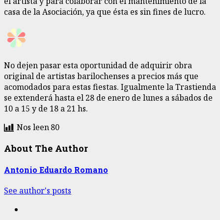
el artista y para colaborar con el mantenimiento de la
casa de la Asociación, ya que ésta es sin fines de lucro.
No dejen pasar esta oportunidad de adquirir obra
original de artistas barilochenses a precios más que
acomodados para estas fiestas. Igualmente la Trastienda
se extenderá hasta el 28 de enero de lunes a sábados de
10 a 15 y de 18 a 21 hs.
Nos leen
80
About The Author
Antonio Eduardo Romano
See author's posts