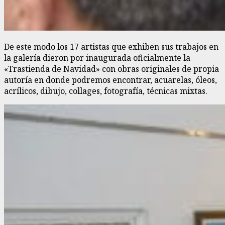
De este modo los 17 artistas que exhiben sus trabajos en
la galería dieron por inaugurada oficialmente la
«Trastienda de Navidad» con obras originales de propia
autoría en donde podremos encontrar, acuarelas, óleos,
acrílicos, dibujo, collages, fotografía, técnicas mixtas.