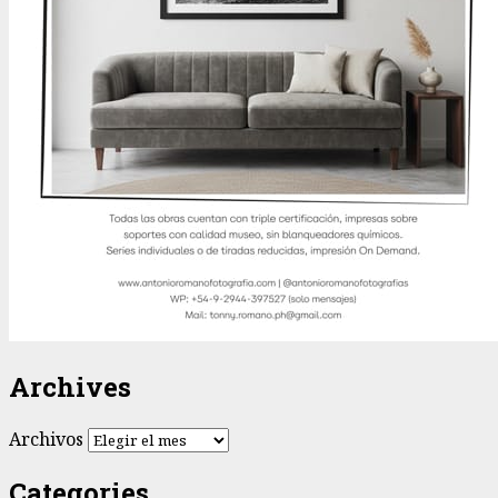
Archives
Archivos
Categories