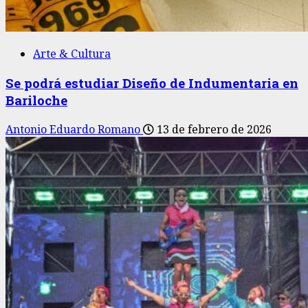
Arte & Cultura
Se podrá estudiar Diseño de Indumentaria en
Bariloche
Antonio Eduardo Romano
13 de febrero de 2026