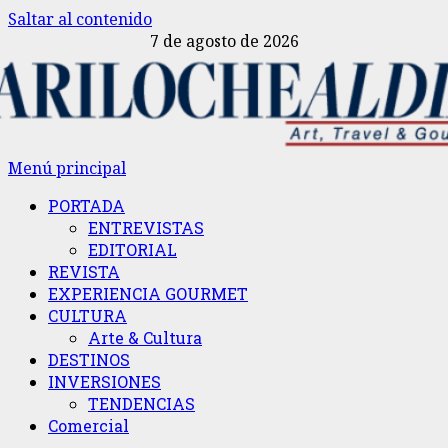
Saltar al contenido
7 de agosto de 2026
Menú principal
PORTADA
ENTREVISTAS
EDITORIAL
REVISTA
EXPERIENCIA GOURMET
CULTURA
Arte & Cultura
DESTINOS
INVERSIONES
TENDENCIAS
Comercial