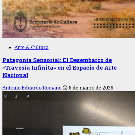
Arte & Cultura
Patagonia Sensorial: El Desembarco de
«Travesía Infinita» en el Espacio de Arte
Nacional
Antonio Eduardo Romano
6 de marzo de 2026