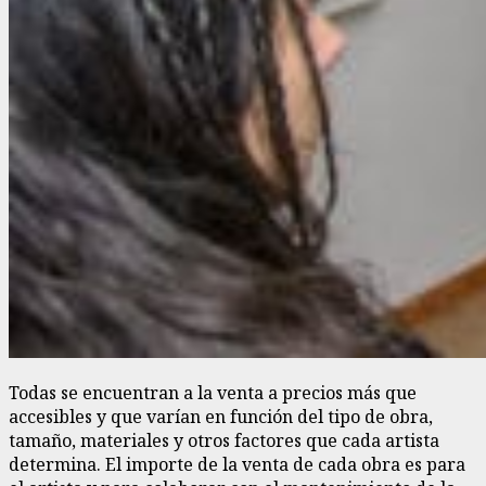
Todas se encuentran a la venta a precios más que
accesibles y que varían en función del tipo de obra,
tamaño, materiales y otros factores que cada artista
determina. El importe de la venta de cada obra es para