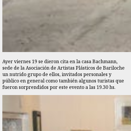
Ayer viernes 19 se dieron cita en la casa Bachmann,
sede de la Asociación de Artistas Plásticos de Bariloche
un nutrido grupo de ellos, invitados personales y
público en general como también algunos turistas que
fueron sorprendidos por este evento a las 19.30 hs.