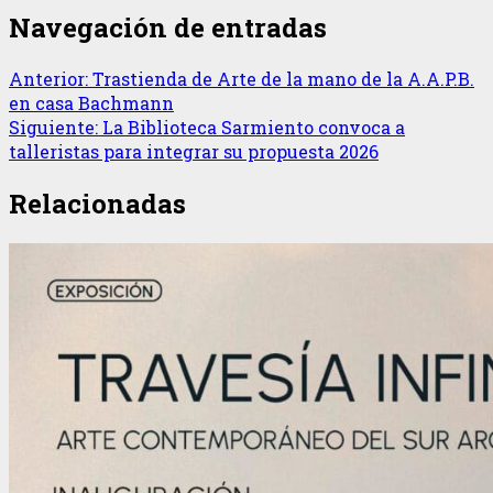
Navegación de entradas
Anterior:
Trastienda de Arte de la mano de la A.A.P.B.
en casa Bachmann
Siguiente:
La Biblioteca Sarmiento convoca a
talleristas para integrar su propuesta 2026
Relacionadas