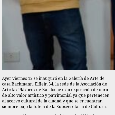
Ayer viernes 12 se inauguró en la Galería de Arte de
casa Bachmann, Elflein 34, la sede de la Asociación de
Artistas Plásticos de Bariloche esta exposición de obra
de alto valor artístico y patrimonial ya que pertenecen
al acervo cultural de la ciudad y que se encuentran
siempre bajo la tutela de la Subsecretaría de Cultura.