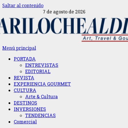
Saltar al contenido
7 de agosto de 2026
Menú principal
PORTADA
ENTREVISTAS
EDITORIAL
REVISTA
EXPERIENCIA GOURMET
CULTURA
Arte & Cultura
DESTINOS
INVERSIONES
TENDENCIAS
Comercial