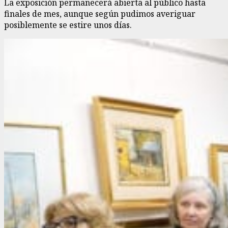
La exposición permanecerá abierta al público hasta
finales de mes, aunque según pudimos averiguar
posiblemente se estire unos días.