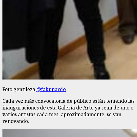
Foto gentileza
@fakupardo
Cada vez más convocatoria de público están teniendo las
inauguraciones de esta Galería de Arte ya sean de uno o
varios artistas cada mes, aproximadamente, se van
renovando.