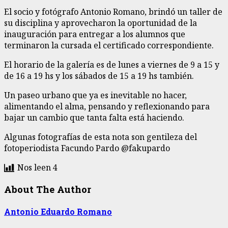
El socio y fotógrafo Antonio Romano, brindó un taller de
su disciplina y aprovecharon la oportunidad de la
inauguración para entregar a los alumnos que
terminaron la cursada el certificado correspondiente.
El horario de la galería es de lunes a viernes de 9 a 15 y
de 16 a 19 hs y los sábados de 15 a 19 hs también.
Un paseo urbano que ya es inevitable no hacer,
alimentando el alma, pensando y reflexionando para
bajar un cambio que tanta falta está haciendo.
Algunas fotografías de esta nota son gentileza del
fotoperiodista Facundo Pardo @fakupardo
Nos leen
4
About The Author
Antonio Eduardo Romano