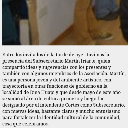
Entre los invitados de la tarde de ayer tuvimos la
presencia del Subsecretario Martín Iriarte, quien
compartió ideas y sugerencias con los presentes y
también con algunos miembros de la Asociación. Martín,
es una persona joven y del ambiente artístico, con
trayectoria en otras funciones de gobierno en la
localidad de Dina Huapi y que desde mayo de este año
se sumó al área de cultura primero y luego fue
designado por el intendente Cortés como Subsecretario,
con nuevas ideas, bastante claras y mucho entusiasmo
para fortalecer la identidad cultural de la comunidad,
cosa que celebramos.