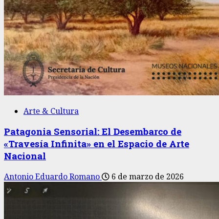
Arte & Cultura
Patagonia Sensorial: El Desembarco de
«Travesía Infinita» en el Espacio de Arte
Nacional
Antonio Eduardo Romano
6 de marzo de 2026