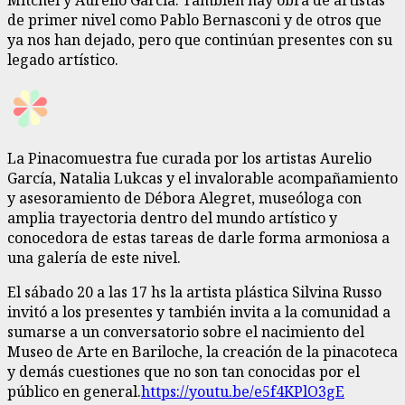
de primer nivel como Pablo Bernasconi y de otros que
ya nos han dejado, pero que continúan presentes con su
legado artístico.
La Pinacomuestra fue curada por los artistas Aurelio
García, Natalia Lukcas y el invalorable acompañamiento
y asesoramiento de Débora Alegret, museóloga con
amplia trayectoria dentro del mundo artístico y
conocedora de estas tareas de darle forma armoniosa a
una galería de este nivel.
El sábado 20 a las 17 hs la artista plástica Silvina Russo
invitó a los presentes y también invita a la comunidad a
sumarse a un conversatorio sobre el nacimiento del
Museo de Arte en Bariloche, la creación de la pinacoteca
y demás cuestiones que no son tan conocidas por el
público en general.
https://youtu.be/e5f4KPlO3gE