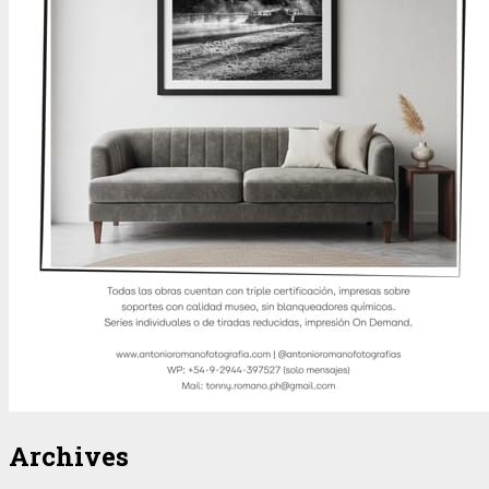
Archives