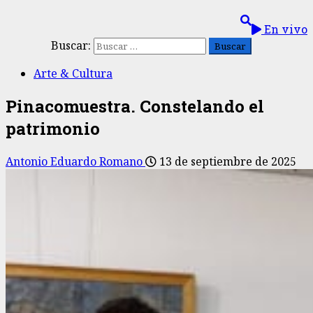
En vivo
Buscar:
Arte & Cultura
Pinacomuestra. Constelando el
patrimonio
Antonio Eduardo Romano
13 de septiembre de 2025