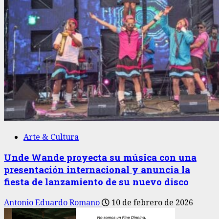
Arte & Cultura
Unde Wande proyecta su música con una
presentación internacional y anuncia la
fiesta de lanzamiento de su nuevo disco
Antonio Eduardo Romano
10 de febrero de 2026