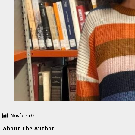
Nos leen
0
About The Author