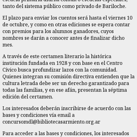
tanto del sistema público como privado de Bariloche.
El plazo para enviar los cuentos será hasta el viernes 10
de octubre, y como en otras ediciones se espera contar
con premios para los alumnos ganadores, cuyos
nombres se darán a conocer antes de finalizar dicho
mes.
A través de este certamen literario la histórica
institución fundada en 1928 y con base en el Centro
Cívico busca profundizar lazos con la comunidad.
Quienes integran su comisión directiva entienden que la
cultura letrada debe ser un derecho garantizado para
todas las familias, y en ese afán, presentan la séptima
edición del certamen.
Los interesados deberán inscribirse de acuerdo con las
bases y condiciones vía email a
concursomdl@bibliotecasarmiento.org.ar
Para acceder a las bases y condiciones, los interesados