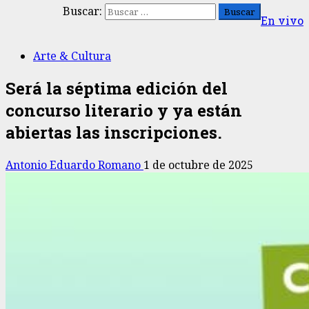
Buscar:
En vivo
Arte & Cultura
Será la séptima edición del
concurso literario y ya están
abiertas las inscripciones.
Antonio Eduardo Romano
1 de octubre de 2025